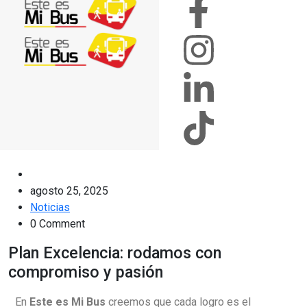
agosto 25, 2025
Noticias
0 Comment
Plan Excelencia: rodamos con
compromiso y pasión
En
Este es Mi Bus
creemos que cada logro es el