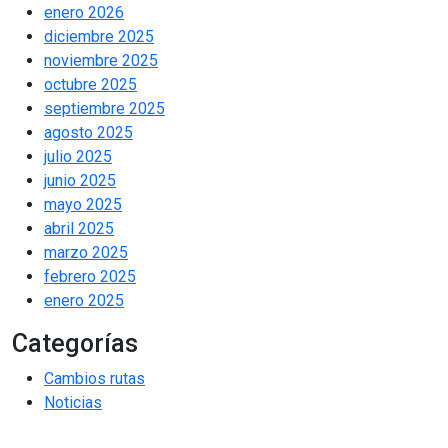
enero 2026
diciembre 2025
noviembre 2025
octubre 2025
septiembre 2025
agosto 2025
julio 2025
junio 2025
mayo 2025
abril 2025
marzo 2025
febrero 2025
enero 2025
Categorías
Cambios rutas
Noticias