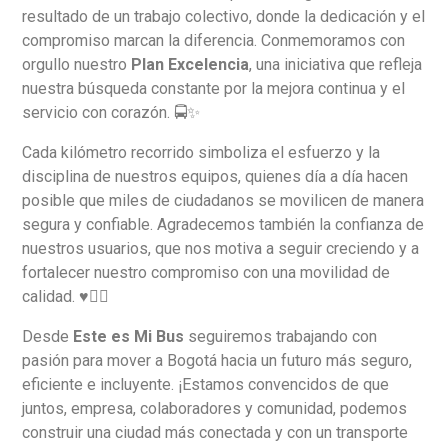
resultado de un trabajo colectivo, donde la dedicación y el
compromiso marcan la diferencia. Conmemoramos con
orgullo nuestro
Plan Excelencia
, una iniciativa que refleja
nuestra búsqueda constante por la mejora continua y el
servicio con corazón. 🚍✨
Cada kilómetro recorrido simboliza el esfuerzo y la
disciplina de nuestros equipos, quienes día a día hacen
posible que miles de ciudadanos se movilicen de manera
segura y confiable. Agradecemos también la confianza de
nuestros usuarios, que nos motiva a seguir creciendo y a
fortalecer nuestro compromiso con una movilidad de
calidad. ♥️👌🏽
Desde
Este es Mi Bus
seguiremos trabajando con
pasión para mover a Bogotá hacia un futuro más seguro,
eficiente e incluyente. ¡Estamos convencidos de que
juntos, empresa, colaboradores y comunidad, podemos
construir una ciudad más conectada y con un transporte