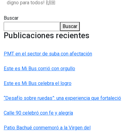
digno para todos! 🙌🏼
Buscar
Buscar
Publicaciones recientes
PMT en el sector de suba con afectación
Este es Mi Bus corrió con orgullo
Este es Mi Bus celebra el logro
“Desafío sobre ruedas”: una experiencia que fortaleció
Calle 90 celebró con fe y alegría
Patio Bachué conmemoró a la Virgen del