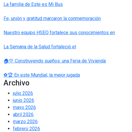
La familia de Este es Mi Bus
Fe, unión y gratitud marcaron la conmemoración
Nuestro equipo HSEQ fortalece sus conocimientos en
La Semana de la Salud fortaleció el
🏠💛 Construyendo sueños: una Feria de Vivienda
⚽🏆 En este Mundial, la mejor jugada
Archivo
julio 2026
junio 2026
mayo 2026
abril 2026
marzo 2026
febrero 2026