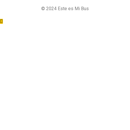
©
2024
Este es Mi Bus