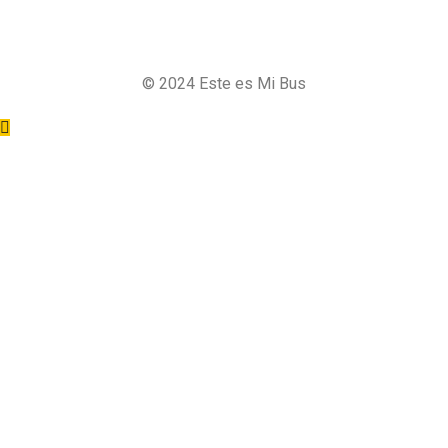
©
2024
Este es Mi Bus