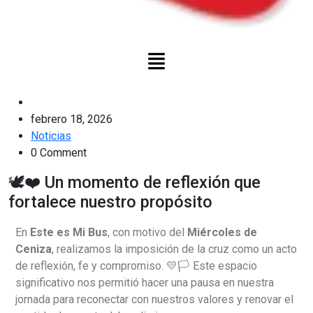
febrero 18, 2026
Noticias
0 Comment
🕊️❤️ Un momento de reflexión que
fortalece nuestro propósito
En
Este es Mi Bus
, con motivo del
Miércoles de
Ceniza
, realizamos la imposición de la cruz como un acto
de reflexión, fe y compromiso. 💛🏳️ Este espacio
significativo nos permitió hacer una pausa en nuestra
jornada para reconectar con nuestros valores y renovar el