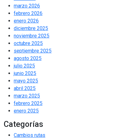
marzo 2026
febrero 2026
enero 2026
diciembre 2025
noviembre 2025
octubre 2025
septiembre 2025
agosto 2025
julio 2025
junio 2025
mayo 2025
abril 2025
marzo 2025
febrero 2025
enero 2025
Categorías
Cambios rutas