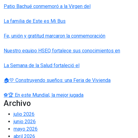
Patio Bachué conmemoró a la Virgen del
La familia de Este es Mi Bus
Fe, unión y gratitud marcaron la conmemoración
Nuestro equipo HSEQ fortalece sus conocimientos en
La Semana de la Salud fortaleció el
🏠💛 Construyendo sueños: una Feria de Vivienda
⚽🏆 En este Mundial, la mejor jugada
Archivo
julio 2026
junio 2026
mayo 2026
abril 2026