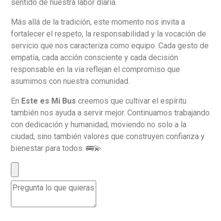
sentido de nuestra labor diaria.
Más allá de la tradición, este momento nos invita a
fortalecer el respeto, la responsabilidad y la vocación de
servicio que nos caracteriza como equipo. Cada gesto de
empatía, cada acción consciente y cada decisión
responsable en la vía reflejan el compromiso que
asumimos con nuestra comunidad.
En
Este es Mi Bus
creemos que cultivar el espíritu
también nos ayuda a servir mejor. Continuamos trabajando
con dedicación y humanidad, moviendo no solo a la
ciudad, sino también valores que construyen confianza y
bienestar para todos. 🚌💫