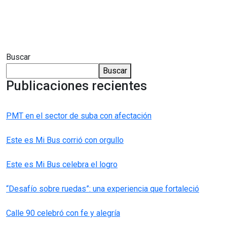
Buscar
Buscar
Publicaciones recientes
PMT en el sector de suba con afectación
Este es Mi Bus corrió con orgullo
Este es Mi Bus celebra el logro
“Desafío sobre ruedas”: una experiencia que fortaleció
Calle 90 celebró con fe y alegría